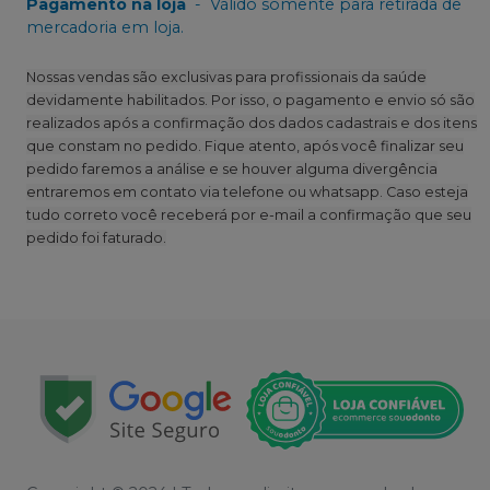
Pagamento na loja
-
Válido somente para retirada de
mercadoria em loja.
Nossas vendas são exclusivas para profissionais da saúde
devidamente habilitados. Por isso, o pagamento e envio só são
realizados após a confirmação dos dados cadastrais e dos itens
que constam no pedido. Fique atento, após você finalizar seu
pedido faremos a análise e se houver alguma divergência
entraremos em contato via telefone ou whatsapp. Caso esteja
tudo correto você receberá por e-mail a confirmação que seu
pedido foi faturado.