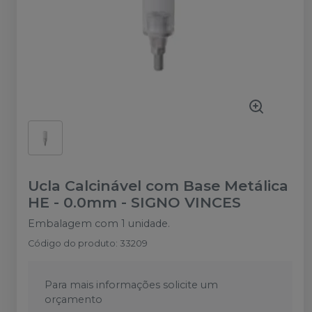
Ucla Calcinável com Base Metálica
HE - 0.0mm
-
SIGNO VINCES
Embalagem com 1 unidade.
Código do produto
:
33209
Para mais informações solicite um
orçamento