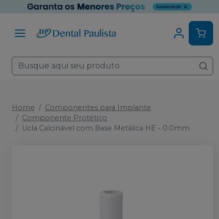
Home
Componentes para Implante
Componente Protético
Ucla Calcinável com Base Metálica HE - 0.0mm