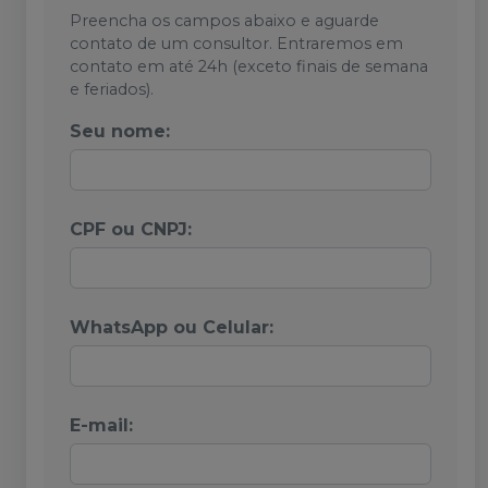
Preencha os campos abaixo e aguarde
contato de um consultor. Entraremos em
contato em até 24h (exceto finais de semana
e feriados).
Seu nome:
CPF ou CNPJ:
WhatsApp ou Celular:
E-mail: