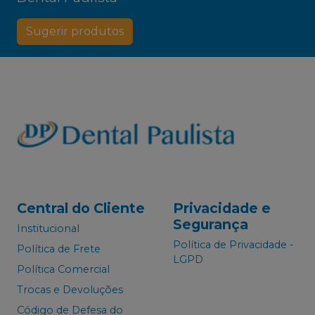
Sugerir produtos
Central do Cliente
Privacidade e
Segurança
Institucional
Política de Privacidade -
Política de Frete
LGPD
Política Comercial
Trocas e Devoluções
Código de Defesa do