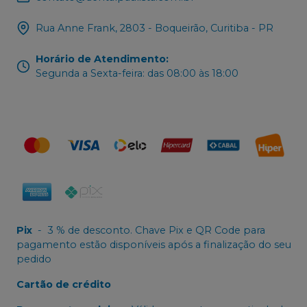
Rua Anne Frank, 2803 - Boqueirão, Curitiba - PR
Horário de Atendimento
:
Segunda a Sexta-feira: das 08:00 às 18:00
Pix
-
3 % de desconto. Chave Pix e QR Code para
pagamento estão disponíveis após a finalização do seu
pedido
Cartão de crédito