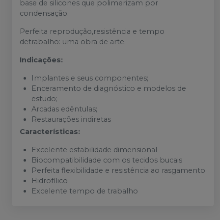
base de silicones que polimerizam por
condensação.
Perfeita reprodução,resistência e tempo
detrabalho: uma obra de arte.
Indicações:
Implantes e seus componentes;
Enceramento de diagnóstico e modelos de
estudo;
Arcadas edêntulas;
Restaurações indiretas
Características:
Excelente estabilidade dimensional
Biocompatibilidade com os tecidos bucais
Perfeita flexibilidade e resistência ao rasgamento
Hidrofílico
Excelente tempo de trabalho