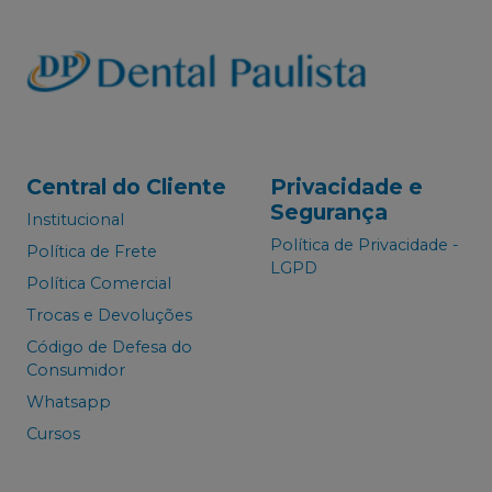
Central do Cliente
Privacidade e
Segurança
Institucional
Política de Privacidade -
Política de Frete
LGPD
Política Comercial
Trocas e Devoluções
Código de Defesa do
Consumidor
Whatsapp
Cursos