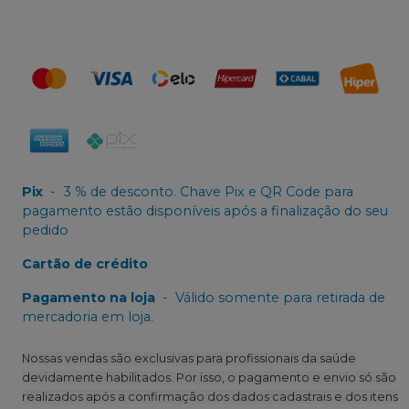
Pix
-
3 % de desconto. Chave Pix e QR Code para
pagamento estão disponíveis após a finalização do seu
pedido
Cartão de crédito
Pagamento na loja
-
Válido somente para retirada de
mercadoria em loja.
Nossas vendas são exclusivas para profissionais da saúde
devidamente habilitados. Por isso, o pagamento e envio só são
realizados após a confirmação dos dados cadastrais e dos itens