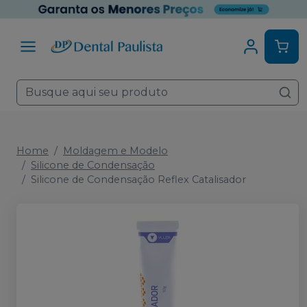
Home
Moldagem e Modelo
Silicone de Condensação
Silicone de Condensação Reflex Catalisador