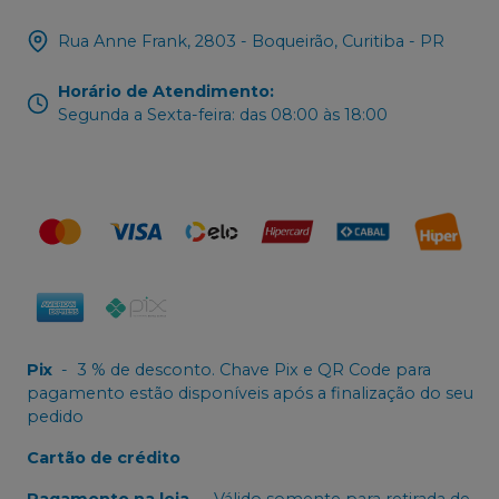
Rua Anne Frank, 2803 - Boqueirão, Curitiba - PR
Horário de Atendimento
:
Segunda a Sexta-feira: das 08:00 às 18:00
Pix
-
3 % de desconto. Chave Pix e QR Code para
pagamento estão disponíveis após a finalização do seu
pedido
Cartão de crédito
Pagamento na loja
-
Válido somente para retirada de