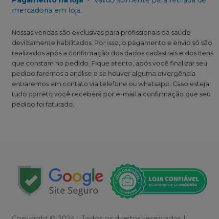
mercadoria em loja.
Nossas vendas são exclusivas para profissionais da saúde
devidamente habilitados. Por isso, o pagamento e envio só são
realizados após a confirmação dos dados cadastrais e dos itens
que constam no pedido. Fique atento, após você finalizar seu
pedido faremos a análise e se houver alguma divergência
entraremos em contato via telefone ou whatsapp. Caso esteja
tudo correto você receberá por e-mail a confirmação que seu
pedido foi faturado.
Copyright © 2024 | Todos os direitos reservados |