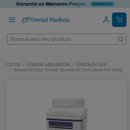
Home
Prótese Laboratorial
Resina Acrílica
Resina Acrílica Termo Termocril Com Veias Pó 450g