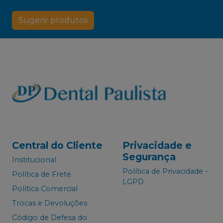
Sugerir produtos
Central do Cliente
Privacidade e
Segurança
Institucional
Política de Privacidade -
Política de Frete
LGPD
Política Comercial
Trocas e Devoluções
Código de Defesa do