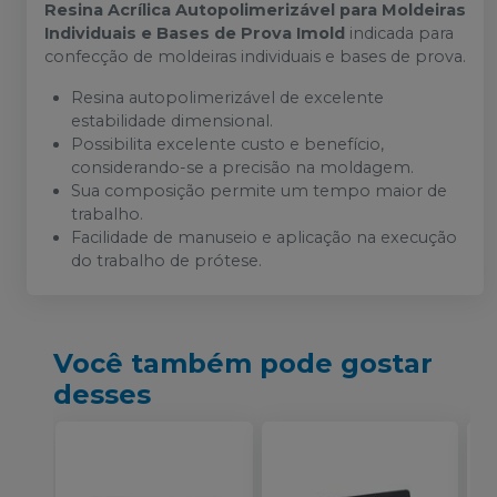
Resina Acrílica Autopolimerizável para Moldeiras
Individuais e Bases de Prova Imold
indicada para
confecção de moldeiras individuais e bases de prova.
Resina autopolimerizável de excelente
estabilidade dimensional.
Possibilita excelente custo e benefício,
considerando-se a precisão na moldagem.
Sua composição permite um tempo maior de
trabalho.
Facilidade de manuseio e aplicação na execução
do trabalho de prótese.
Você também pode gostar
desses