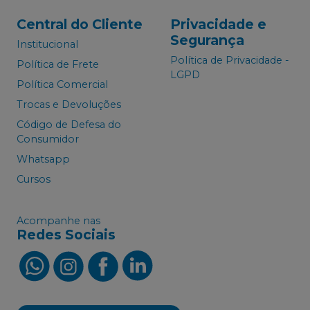
Central do Cliente
Privacidade e
Segurança
Institucional
Política de Privacidade -
Política de Frete
LGPD
Política Comercial
Trocas e Devoluções
Código de Defesa do
Consumidor
Whatsapp
Cursos
Acompanhe nas
Redes Sociais