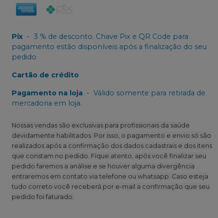
Pix
-
3 % de desconto. Chave Pix e QR Code para
pagamento estão disponíveis após a finalização do seu
pedido
Cartão de crédito
Pagamento na loja
-
Válido somente para retirada de
mercadoria em loja.
Nossas vendas são exclusivas para profissionais da saúde
devidamente habilitados. Por isso, o pagamento e envio só são
realizados após a confirmação dos dados cadastrais e dos itens
que constam no pedido. Fique atento, após você finalizar seu
pedido faremos a análise e se houver alguma divergência
entraremos em contato via telefone ou whatsapp. Caso esteja
tudo correto você receberá por e-mail a confirmação que seu
pedido foi faturado.