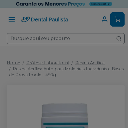
Home
Prótese Laboratorial
Resina Acrílica
Resina Acrílica Auto para Moldeiras Individuais e Bases
de Prova Imold - 450g