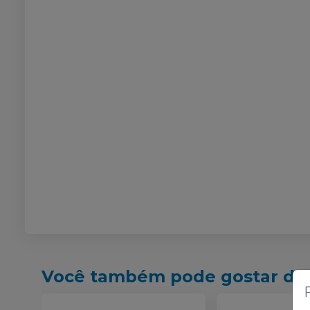
Você também pode gostar de