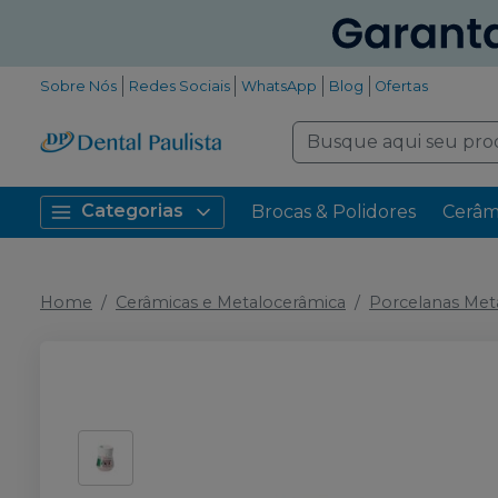
Sobre Nós
Redes Sociais
WhatsApp
Blog
Ofertas
Categorias
Brocas & Polidores
Cerâm
Home
Cerâmicas e Metalocerâmica
Porcelanas Met