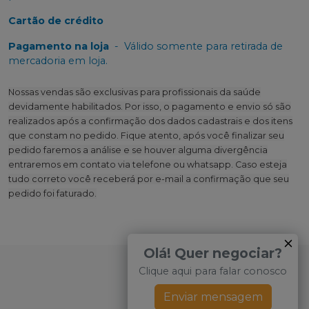
Cartão de crédito
Pagamento na loja
-
Válido somente para retirada de
mercadoria em loja.
Nossas vendas são exclusivas para profissionais da saúde
devidamente habilitados. Por isso, o pagamento e envio só são
realizados após a confirmação dos dados cadastrais e dos itens
que constam no pedido. Fique atento, após você finalizar seu
pedido faremos a análise e se houver alguma divergência
entraremos em contato via telefone ou whatsapp. Caso esteja
tudo correto você receberá por e-mail a confirmação que seu
pedido foi faturado.
Olá! Quer negociar?
Clique aqui para falar conosco
Enviar mensagem