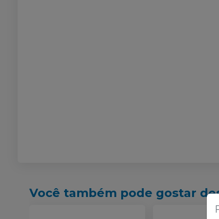
Você também pode gostar de