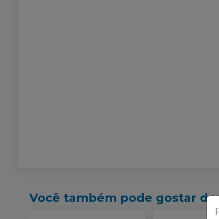
Você também pode gostar de