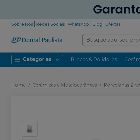
Sobre Nós
Redes Sociais
WhatsApp
Blog
Ofertas
Categorias
Brocas & Polidores
Cerâm
Home
Cerâmicas e Metalocerâmica
Porcelanas Zirc