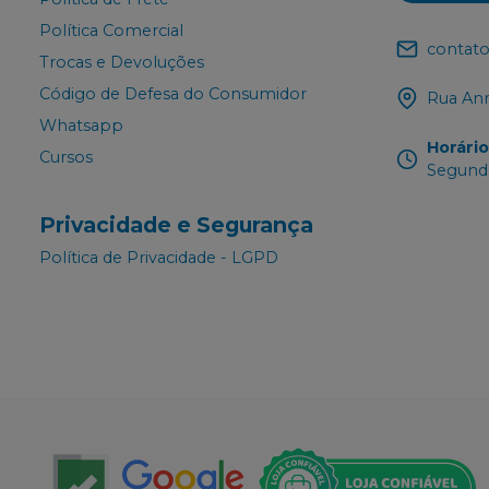
Política Comercial
contato
Trocas e Devoluções
Código de Defesa do Consumidor
Rua Ann
Whatsapp
Horári
Cursos
Segunda
Privacidade e Segurança
Política de Privacidade - LGPD