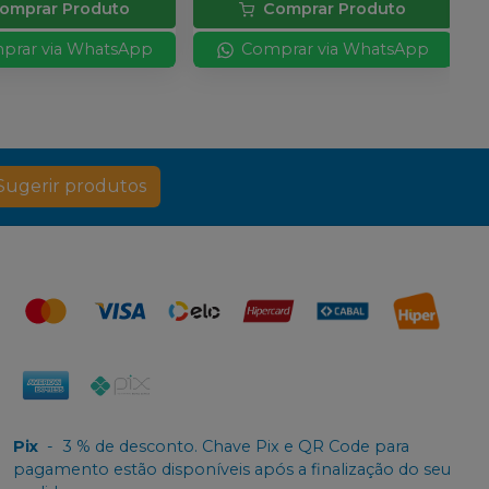
omprar Produto
Comprar Produto
prar via WhatsApp
Comprar via WhatsApp
Sugerir produtos
Pix
-
3 % de desconto. Chave Pix e QR Code para
pagamento estão disponíveis após a finalização do seu