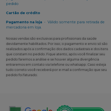
pedido
Cartão de crédito
Pagamento na loja
-
Válido somente para retirada de
mercadoria em loja.
Nossas vendas são exclusivas para profissionais da saúde
devidamente habilitados. Por isso, o pagamento e envio só são
realizados após a confirmação dos dados cadastrais e dos itens
que constam no pedido. Fique atento, após você finalizar seu
pedido faremos a análise e se houver alguma divergência
entraremos em contato via telefone ou whatsapp. Caso esteja
tudo correto você receberá por e-mail a confirmação que seu
pedido foi faturado.