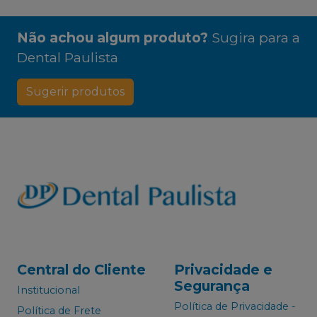
Não achou algum produto?
Sugira para a
Dental Paulista
Sugerir produtos
Central do Cliente
Privacidade e
Segurança
Institucional
Política de Privacidade -
Política de Frete