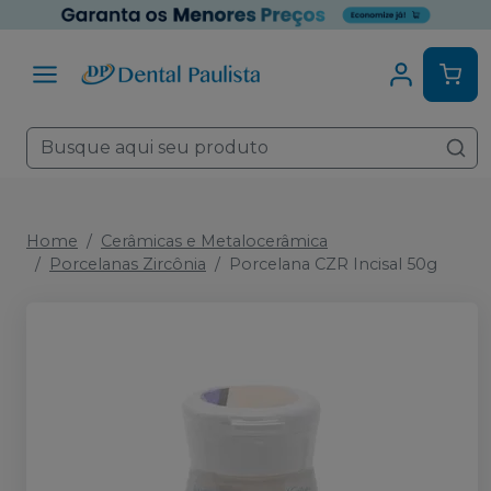
Home
Cerâmicas e Metalocerâmica
Porcelanas Zircônia
Porcelana CZR Incisal 50g