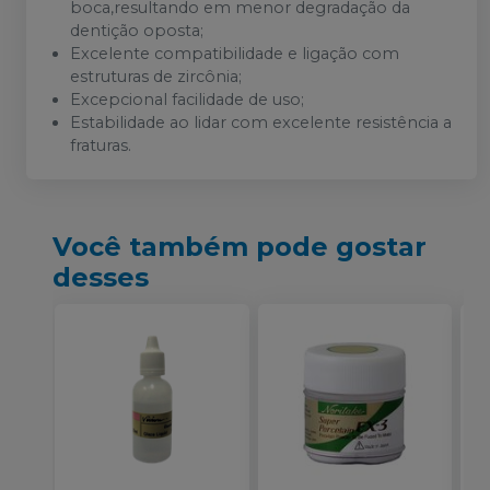
boca,resultando em menor degradação da
dentição oposta;
Excelente compatibilidade e ligação com
estruturas de zircônia;
Excepcional facilidade de uso;
Estabilidade ao lidar com excelente resistência a
fraturas.
Você também pode gostar
desses