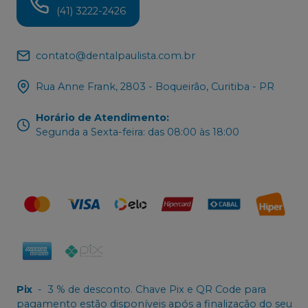
(41) 3222-2426
contato@dentalpaulista.com.br
Rua Anne Frank, 2803 - Boqueirão, Curitiba - PR
Horário de Atendimento
:
Segunda a Sexta-feira: das 08:00 às 18:00
Pix
-
3 % de desconto. Chave Pix e QR Code para
pagamento estão disponíveis após a finalização do seu