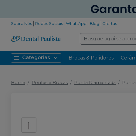
Sobre Nós
Redes Sociais
WhatsApp
Blog
Ofertas
Categorias
Brocas & Polidores
Cerâm
Home
Pontas e Brocas
Ponta Diamantada
Ponta