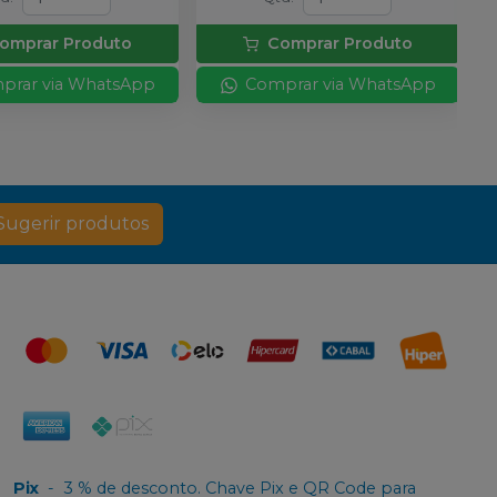
omprar Produto
Comprar Produto
prar via WhatsApp
Comprar via WhatsApp
Sugerir produtos
Pix
-
3 % de desconto. Chave Pix e QR Code para