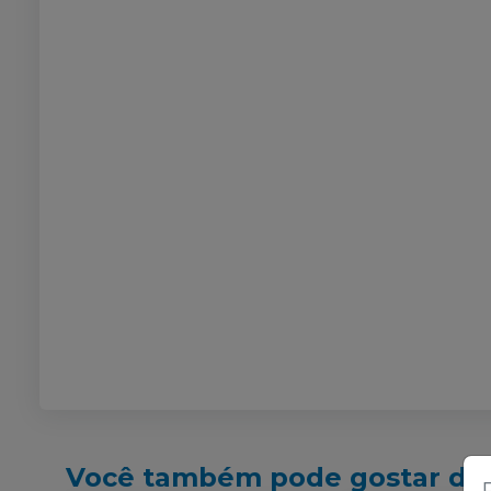
Você também pode gostar de