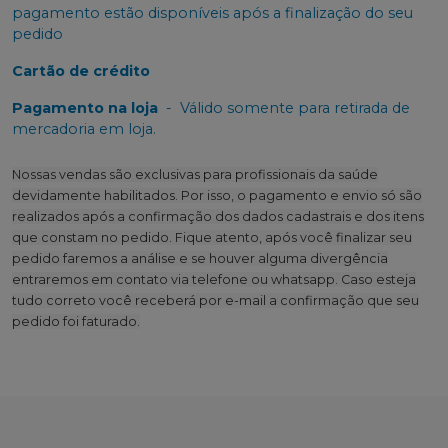
pagamento estão disponíveis após a finalização do seu
pedido
Cartão de crédito
Pagamento na loja
-
Válido somente para retirada de
mercadoria em loja.
Nossas vendas são exclusivas para profissionais da saúde
devidamente habilitados. Por isso, o pagamento e envio só são
realizados após a confirmação dos dados cadastrais e dos itens
que constam no pedido. Fique atento, após você finalizar seu
pedido faremos a análise e se houver alguma divergência
entraremos em contato via telefone ou whatsapp. Caso esteja
tudo correto você receberá por e-mail a confirmação que seu
pedido foi faturado.