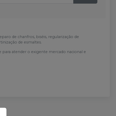
eparo de chanfros, biséis, regularização de
tinização de esmaltes.
e para atender o exigente mercado nacional e