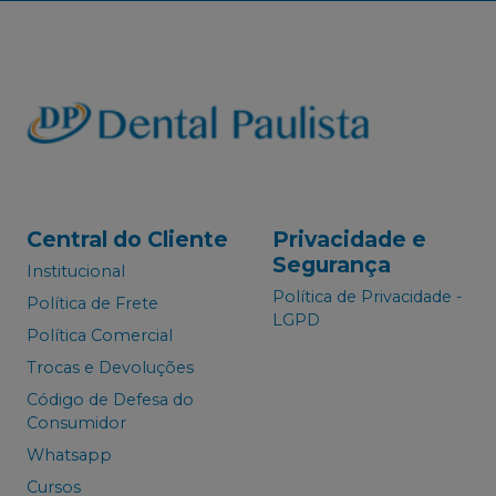
Central do Cliente
Privacidade e
Segurança
Institucional
Política de Privacidade -
Política de Frete
LGPD
Política Comercial
Trocas e Devoluções
Código de Defesa do
Consumidor
Whatsapp
Cursos