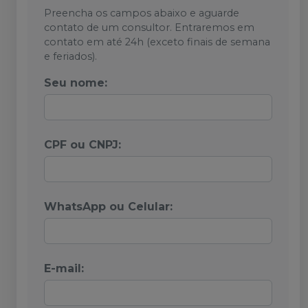
Preencha os campos abaixo e aguarde
contato de um consultor. Entraremos em
contato em até 24h (exceto finais de semana
e feriados).
Seu nome:
CPF ou CNPJ:
WhatsApp ou Celular:
E-mail: