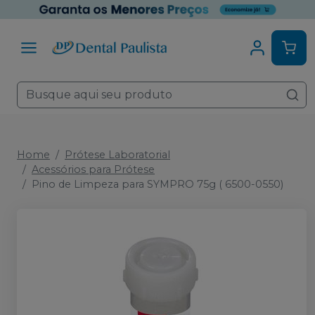
Home
Prótese Laboratorial
Acessórios para Prótese
Pino de Limpeza para SYMPRO 75g ( 6500-0550)