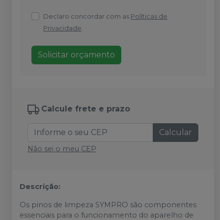
Declaro concordar com as
Políticas de
Privacidade
.
Solicitar orçamento
Calcule frete e prazo
Calcular
Não sei o meu CEP
Descrição:
Os pinos de limpeza SYMPRO são componentes
essenciais para o funcionamento do aparelho de