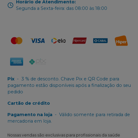
Horário de Atendimento
:
Segunda a Sexta-feira: das 08:00 às 18:00
Pix
-
3 % de desconto. Chave Pix e QR Code para
pagamento estão disponíveis após a finalização do seu
pedido
Cartão de crédito
Pagamento na loja
-
Válido somente para retirada de
mercadoria em loja.
Nossas vendas são exclusivas para profissionais da saúde