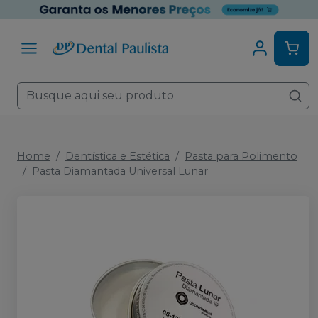
Home
Dentística e Estética
Pasta para Polimento
Pasta Diamantada Universal Lunar