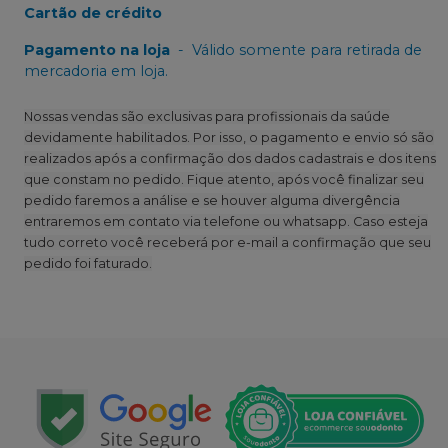
Cartão de crédito
Pagamento na loja
-
Válido somente para retirada de
mercadoria em loja.
Nossas vendas são exclusivas para profissionais da saúde
devidamente habilitados. Por isso, o pagamento e envio só são
realizados após a confirmação dos dados cadastrais e dos itens
que constam no pedido. Fique atento, após você finalizar seu
pedido faremos a análise e se houver alguma divergência
entraremos em contato via telefone ou whatsapp. Caso esteja
tudo correto você receberá por e-mail a confirmação que seu
pedido foi faturado.