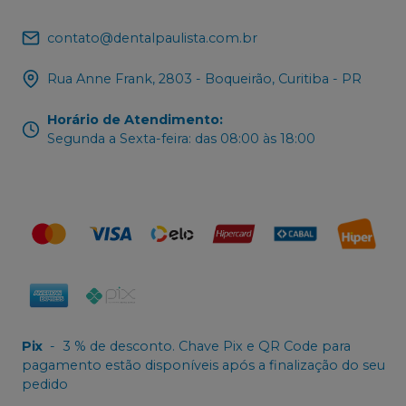
contato@dentalpaulista.com.br
Rua Anne Frank, 2803 - Boqueirão, Curitiba - PR
Horário de Atendimento
:
Segunda a Sexta-feira: das 08:00 às 18:00
Pix
-
3 % de desconto. Chave Pix e QR Code para
pagamento estão disponíveis após a finalização do seu
pedido