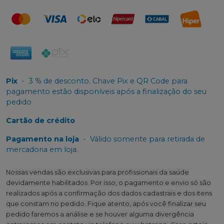
Pix
-
3 % de desconto. Chave Pix e QR Code para
pagamento estão disponíveis após a finalização do seu
pedido
Cartão de crédito
Pagamento na loja
-
Válido somente para retirada de
mercadoria em loja.
Nossas vendas são exclusivas para profissionais da saúde
devidamente habilitados. Por isso, o pagamento e envio só são
realizados após a confirmação dos dados cadastrais e dos itens
que constam no pedido. Fique atento, após você finalizar seu
pedido faremos a análise e se houver alguma divergência