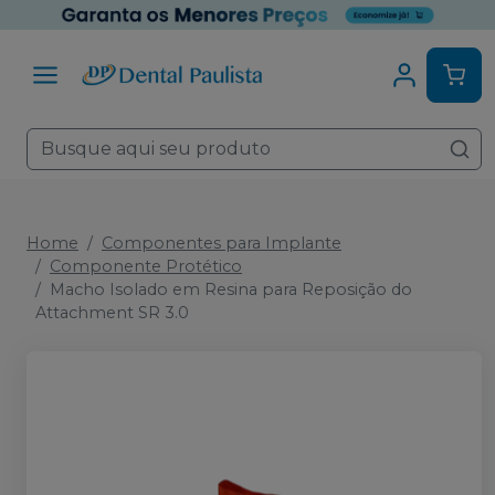
Home
Componentes para Implante
Componente Protético
Macho Isolado em Resina para Reposição do
Attachment SR 3.0