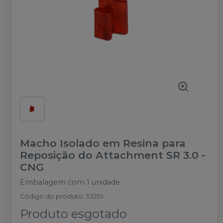
Macho Isolado em Resina para
Reposição do Attachment SR 3.0
-
CNG
Embalagem com 1 unidade.
Código do produto
:
33210
Produto esgotado