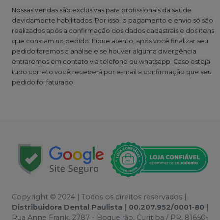
Nossas vendas são exclusivas para profissionais da saúde
devidamente habilitados. Por isso, o pagamento e envio só são
realizados após a confirmação dos dados cadastrais e dos itens
que constam no pedido. Fique atento, após você finalizar seu
pedido faremos a análise e se houver alguma divergência
entraremos em contato via telefone ou whatsapp. Caso esteja
tudo correto você receberá por e-mail a confirmação que seu
pedido foi faturado.
Copyright © 2024 | Todos os direitos reservados |
Distribuidora Dental Paulista
|
00.207.952/0001-80
|
Rua Anne Frank, 2787 - Boqueirão, Curitiba / PR, 81650-