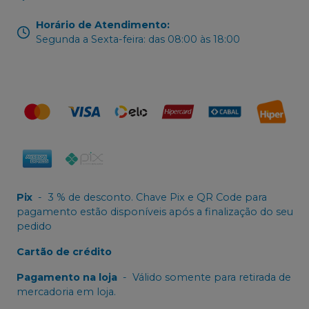
Horário de Atendimento
:
Segunda a Sexta-feira: das 08:00 às 18:00
Pix
-
3 % de desconto. Chave Pix e QR Code para
pagamento estão disponíveis após a finalização do seu
pedido
Cartão de crédito
Pagamento na loja
-
Válido somente para retirada de
mercadoria em loja.