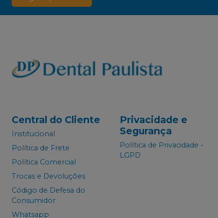
Central do Cliente
Privacidade e
Segurança
Institucional
Política de Privacidade -
Política de Frete
LGPD
Política Comercial
Trocas e Devoluções
Código de Defesa do
Consumidor
Whatsapp