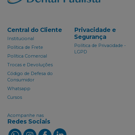
Central do Cliente
Privacidade e
Segurança
Institucional
Política de Privacidade -
Política de Frete
LGPD
Política Comercial
Trocas e Devoluções
Código de Defesa do
Consumidor
Whatsapp
Cursos
Acompanhe nas
Redes Sociais