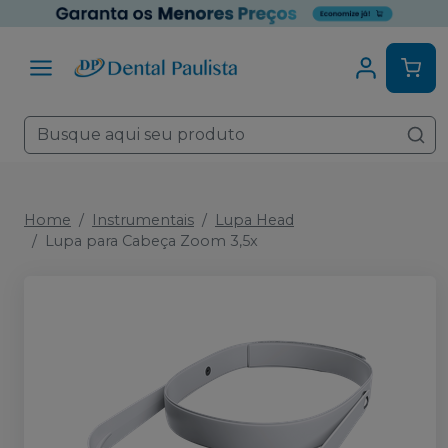
Home
Instrumentais
Lupa Head
Lupa para Cabeça Zoom 3,5x