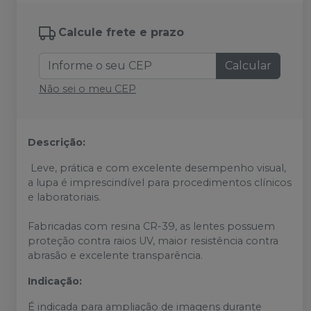
Calcule frete e prazo
Calcular
Não sei o meu CEP
Descrição:
Leve, prática e com excelente desempenho visual,
a lupa é imprescindível para procedimentos clínicos
e laboratoriais.
Fabricadas com resina CR-39, as lentes possuem
proteção contra raios UV, maior resistência contra
abrasão e excelente transparência.
Indicação:
É indicada para ampliação de imagens durante