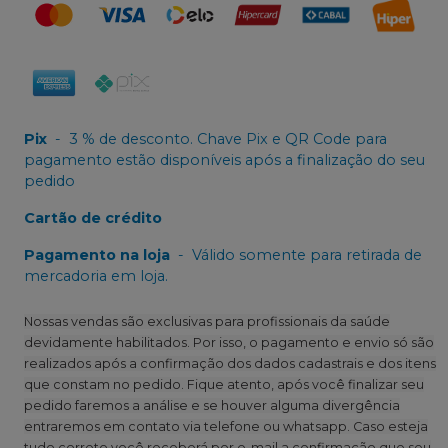
Pix
-
3 % de desconto. Chave Pix e QR Code para
pagamento estão disponíveis após a finalização do seu
pedido
Cartão de crédito
Pagamento na loja
-
Válido somente para retirada de
mercadoria em loja.
Nossas vendas são exclusivas para profissionais da saúde
devidamente habilitados. Por isso, o pagamento e envio só são
realizados após a confirmação dos dados cadastrais e dos itens
que constam no pedido. Fique atento, após você finalizar seu
pedido faremos a análise e se houver alguma divergência
entraremos em contato via telefone ou whatsapp. Caso esteja
tudo correto você receberá por e-mail a confirmação que seu