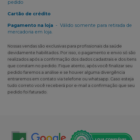
pedido
Cartão de crédito
Pagamento na loja
-
Válido somente para retirada de
mercadoria em loja.
Nossas vendas são exclusivas para profissionais da saúde
devidamente habilitados. Por isso, o pagamento e envio só são
realizados após a confirmação dos dados cadastrais e dos itens
que constam no pedido. Fique atento, após você finalizar seu
pedido faremos a análise e se houver alguma divergência
entraremos em contato via telefone ou whatsapp. Caso esteja
tudo correto você receberá por e-mail a confirmação que seu
pedido foi faturado.