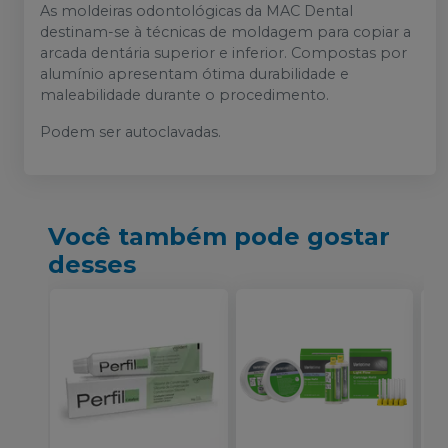
As moldeiras odontológicas da MAC Dental
destinam-se à técnicas de moldagem para copiar a
arcada dentária superior e inferior. Compostas por
alumínio apresentam ótima durabilidade e
maleabilidade durante o procedimento.
Podem ser autoclavadas.
Você também pode gostar
desses