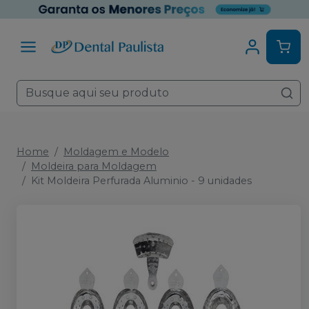
Home
Moldagem e Modelo
Moldeira para Moldagem
Kit Moldeira Perfurada Aluminio - 9 unidades