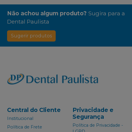
Não achou algum produto?
Sugira para a
Dental Paulista
Sugerir produtos
Central do Cliente
Privacidade e
Segurança
Institucional
Política de Privacidade -
Política de Frete
LGPD