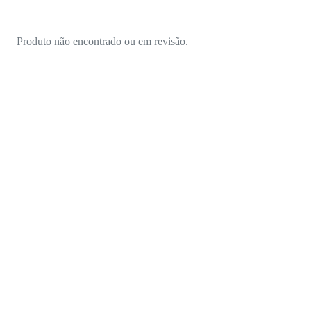
Produto não encontrado ou em revisão.