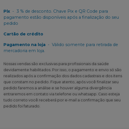
Pix
-
3 % de desconto. Chave Pix e QR Code para
pagamento estão disponíveis após a finalização do seu
pedido
Cartão de crédito
Pagamento na loja
-
Válido somente para retirada de
mercadoria em loja.
Nossas vendas são exclusivas para profissionais da saúde
devidamente habilitados. Por isso, o pagamento e envio só são
realizados após a confirmação dos dados cadastrais e dos itens
que constam no pedido. Fique atento, após você finalizar seu
pedido faremos a análise e se houver alguma divergência
entraremos em contato via telefone ou whatsapp. Caso esteja
tudo correto você receberá por e-mail a confirmação que seu
pedido foi faturado.