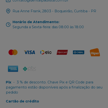
contato@dentalpaulista.com.br
Rua Anne Frank, 2803 - Boqueirão, Curitiba - PR
Horário de Atendimento
:
Segunda a Sexta-feira: das 08:00 às 18:00
Pix
-
3 % de desconto. Chave Pix e QR Code para
pagamento estão disponíveis após a finalização do seu
pedido
Cartão de crédito