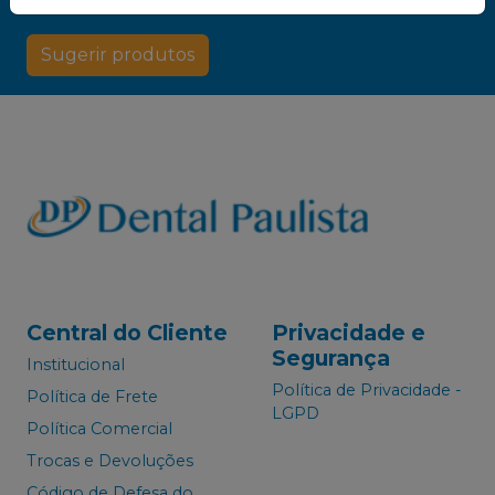
Dental Paulista
Sugerir produtos
Central do Cliente
Privacidade e
Segurança
Institucional
Política de Privacidade -
Política de Frete
LGPD
Política Comercial
Trocas e Devoluções
Código de Defesa do