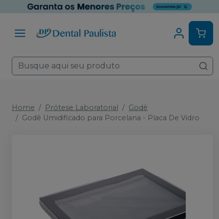
Home
Prótese Laboratorial
Godê
Godê Umidificado para Porcelana - Placa De Vidro