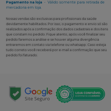
Pagamento na loja
-
Válido somente para retirada de
mercadoria em loja.
Nossas vendas são exclusivas para profissionais da saúde
devidamente habilitados. Por isso, o pagamento e envio só são
realizados após a confirmação dos dados cadastrais e dos itens
que constam no pedido. Fique atento, após você finalizar seu
pedido faremos a análise e se houver alguma divergência
entraremos em contato via telefone ou whatsapp. Caso esteja
tudo correto você receberá por e-mail a confirmação que seu
pedido foi faturado.