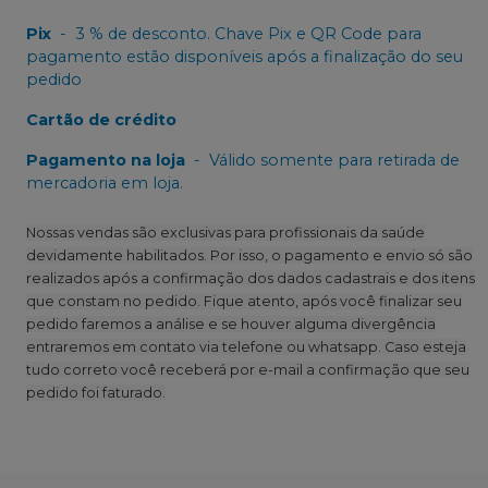
Pix
-
3 % de desconto. Chave Pix e QR Code para
pagamento estão disponíveis após a finalização do seu
pedido
Cartão de crédito
Pagamento na loja
-
Válido somente para retirada de
mercadoria em loja.
Nossas vendas são exclusivas para profissionais da saúde
devidamente habilitados. Por isso, o pagamento e envio só são
realizados após a confirmação dos dados cadastrais e dos itens
que constam no pedido. Fique atento, após você finalizar seu
pedido faremos a análise e se houver alguma divergência
entraremos em contato via telefone ou whatsapp. Caso esteja
tudo correto você receberá por e-mail a confirmação que seu
pedido foi faturado.