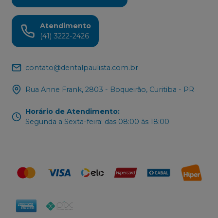
Atendimento
(41) 3222-2426
contato@dentalpaulista.com.br
Rua Anne Frank, 2803 - Boqueirão, Curitiba - PR
Horário de Atendimento
:
Segunda a Sexta-feira: das 08:00 às 18:00