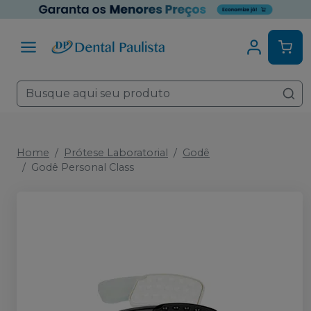
Home
Prótese Laboratorial
Godê
Godê Personal Class