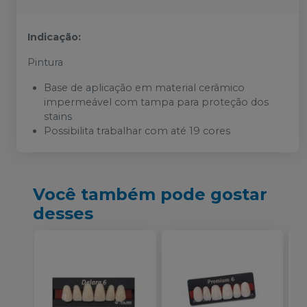
Indicação:
Pintura
Base de aplicação em material cerâmico
impermeável com tampa para proteção dos
stains
Possibilita trabalhar com até 19 cores
Você também pode gostar
desses