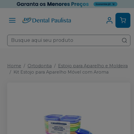
Home
Ortodontia
Estojo para Aparelho e Moldeira
Kit Estojo para Aparelho Móvel com Aroma