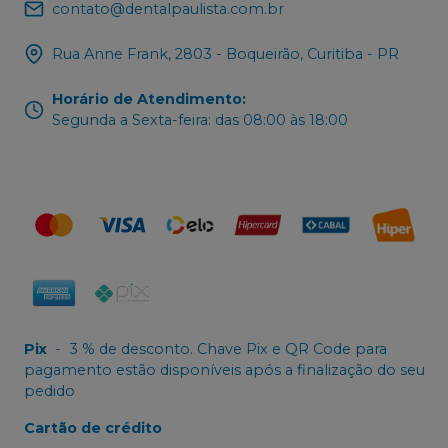
contato@dentalpaulista.com.br
Rua Anne Frank, 2803 - Boqueirão, Curitiba - PR
Horário de Atendimento
:
Segunda a Sexta-feira: das 08:00 às 18:00
Pix
-
3 % de desconto. Chave Pix e QR Code para
pagamento estão disponíveis após a finalização do seu
pedido
Cartão de crédito