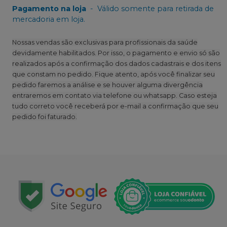
Pagamento na loja
-
Válido somente para retirada de
mercadoria em loja.
Nossas vendas são exclusivas para profissionais da saúde
devidamente habilitados. Por isso, o pagamento e envio só são
realizados após a confirmação dos dados cadastrais e dos itens
que constam no pedido. Fique atento, após você finalizar seu
pedido faremos a análise e se houver alguma divergência
entraremos em contato via telefone ou whatsapp. Caso esteja
tudo correto você receberá por e-mail a confirmação que seu
pedido foi faturado.