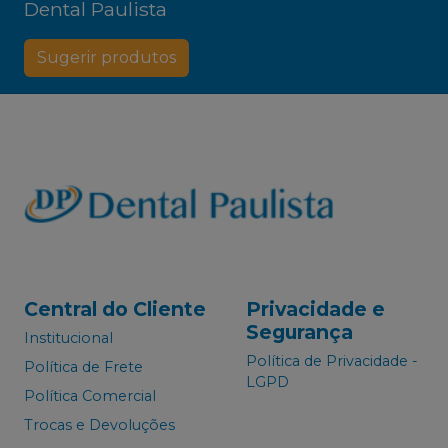
Dental Paulista
Sugerir produtos
Central do Cliente
Privacidade e
Segurança
Institucional
Política de Privacidade -
Política de Frete
LGPD
Política Comercial
Trocas e Devoluções