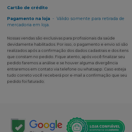
Cartão de crédito
Pagamento na loja
-
Válido somente para retirada de
mercadoria em loja.
Nossas vendas são exclusivas para profissionais da saúde
devidamente habilitados. Por isso, o pagamento e envio só são
realizados após a confirmação dos dados cadastrais e dos itens
que constam no pedido. Fique atento, após você finalizar seu
pedido faremos a análise e se houver alguma divergência
entraremos em contato via telefone ou whatsapp. Caso esteja
tudo correto você receberá por e-mail a confirmação que seu
pedido foi faturado.