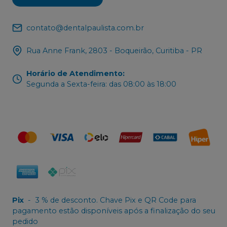
contato@dentalpaulista.com.br
Rua Anne Frank, 2803 - Boqueirão, Curitiba - PR
Horário de Atendimento
:
Segunda a Sexta-feira: das 08:00 às 18:00
Pix
-
3 % de desconto. Chave Pix e QR Code para
pagamento estão disponíveis após a finalização do seu
pedido