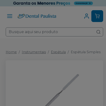
Home
Instrumentais
Espátula
Espátula Simples