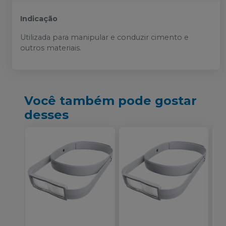
Indicação
Utilizada para manipular e conduzir cimento e
outros materiais.
Você também pode gostar
desses