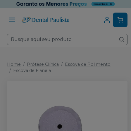
Home
Prótese Clínica
Escova de Polimento
Escova de Flanela