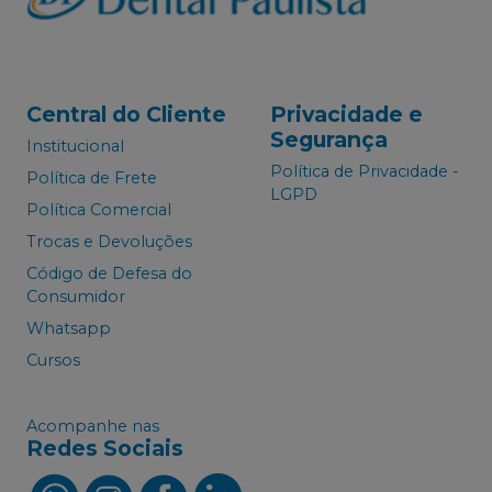
Central do Cliente
Privacidade e
Segurança
Institucional
Política de Privacidade -
Política de Frete
LGPD
Política Comercial
Trocas e Devoluções
Código de Defesa do
Consumidor
Whatsapp
Cursos
Acompanhe nas
Redes Sociais