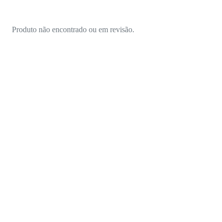
Produto não encontrado ou em revisão.