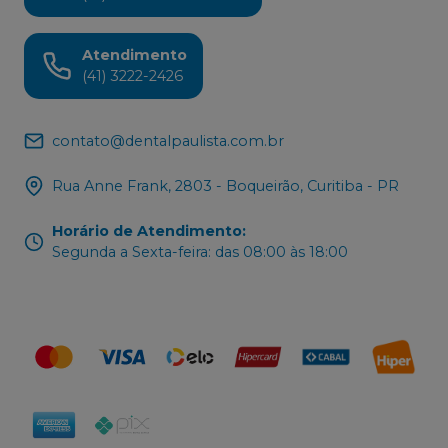
Atendimento
(41) 3222-2426
contato@dentalpaulista.com.br
Rua Anne Frank, 2803 - Boqueirão, Curitiba - PR
Horário de Atendimento
:
Segunda a Sexta-feira: das 08:00 às 18:00