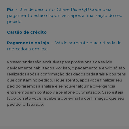
Pix
-
3 % de desconto. Chave Pix e QR Code para
pagamento estão disponíveis após a finalização do seu
pedido
Cartão de crédito
Pagamento na loja
-
Válido somente para retirada de
mercadoria em loja.
Nossas vendas são exclusivas para profissionais da saúde
devidamente habilitados. Por isso, o pagamento e envio só são
realizados após a confirmação dos dados cadastrais e dos itens
que constam no pedido. Fique atento, após você finalizar seu
pedido faremos a análise e se houver alguma divergência
entraremos em contato via telefone ou whatsapp. Caso esteja
tudo correto você receberá por e-mail a confirmação que seu
pedido foi faturado.