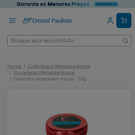
Home
Cerâmicas e Metalocerâmica
Porcelanas Metalocerâmica
Cerâmica Heraceram Incisal - 20g