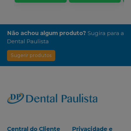
Não achou algum produto?
Sugira para a
Dental Paulista
Sugerir produtos
Central do Cliente
Privacidade e