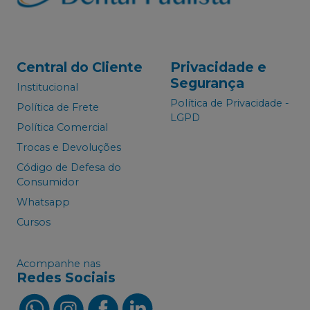
Central do Cliente
Privacidade e
Segurança
Institucional
Política de Privacidade -
Política de Frete
LGPD
Política Comercial
Trocas e Devoluções
Código de Defesa do
Consumidor
Whatsapp
Cursos
Acompanhe nas
Redes Sociais