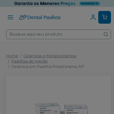
Home
Cerâmicas e Metalocerâmica
Pastilhas de Injeção
Cerâmica em Pastilha PressCeramic MT