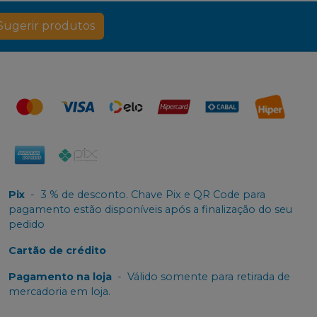
Sugerir produtos
Pix
-
3 % de desconto. Chave Pix e QR Code para
pagamento estão disponíveis após a finalização do seu
pedido
Cartão de crédito
Pagamento na loja
-
Válido somente para retirada de
mercadoria em loja.