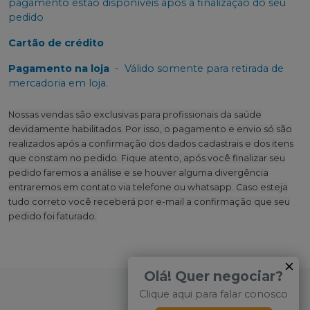
pagamento estão disponíveis após a finalização do seu
pedido
Cartão de crédito
Pagamento na loja
-
Válido somente para retirada de
mercadoria em loja.
Nossas vendas são exclusivas para profissionais da saúde
devidamente habilitados. Por isso, o pagamento e envio só são
realizados após a confirmação dos dados cadastrais e dos itens
que constam no pedido. Fique atento, após você finalizar seu
pedido faremos a análise e se houver alguma divergência
entraremos em contato via telefone ou whatsapp. Caso esteja
tudo correto você receberá por e-mail a confirmação que seu
pedido foi faturado.
Olá! Quer negociar?
Clique aqui para falar conosco