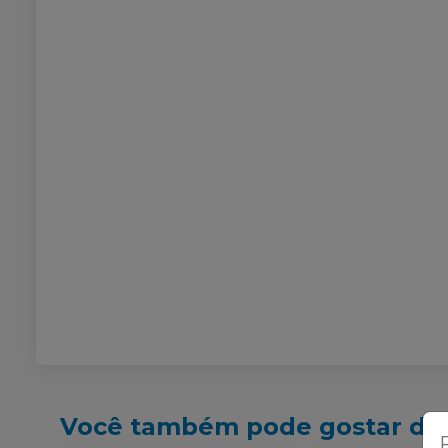
Você também pode gostar de