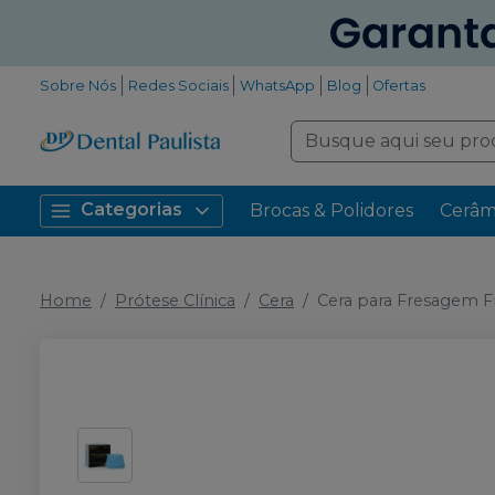
Sobre Nós
Redes Sociais
WhatsApp
Blog
Ofertas
Categorias
Brocas & Polidores
Cerâm
Home
Prótese Clínica
Cera
Cera para Fresagem 