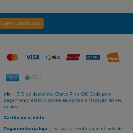
Sugerir produtos
Pix
-
3 % de desconto. Chave Pix e QR Code para
pagamento estão disponíveis após a finalização do seu
pedido
Cartão de crédito
Pagamento na loja
-
Válido somente para retirada de