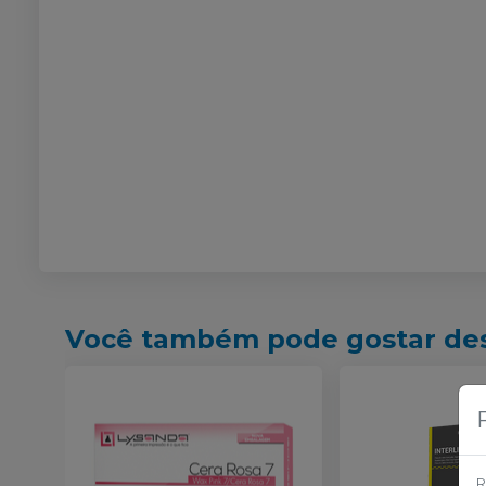
Você também pode gostar de
R