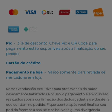
Pix
-
3 % de desconto. Chave Pix e QR Code para
pagamento estão disponíveis após a finalização do seu
pedido
Cartão de crédito
Pagamento na loja
-
Válido somente para retirada de
mercadoria em loja.
Nossas vendas são exclusivas para profissionais da saúde
devidamente habilitados. Por isso, o pagamento e envio só são
realizados após a confirmação dos dados cadastrais e dos itens
que constam no pedido. Fique atento, após você finalizar seu
pedido faremos a análise e se houver alguma divergência