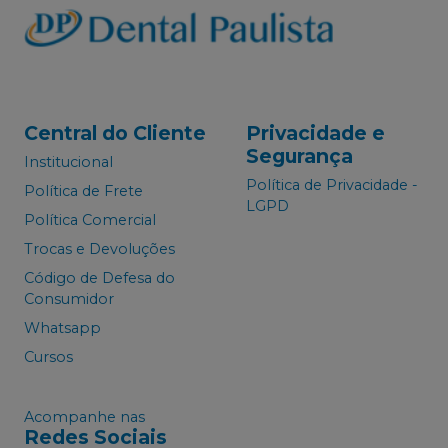
Central do Cliente
Privacidade e
Segurança
Institucional
Política de Privacidade -
Política de Frete
LGPD
Política Comercial
Trocas e Devoluções
Código de Defesa do
Consumidor
Whatsapp
Cursos
Acompanhe nas
Redes Sociais