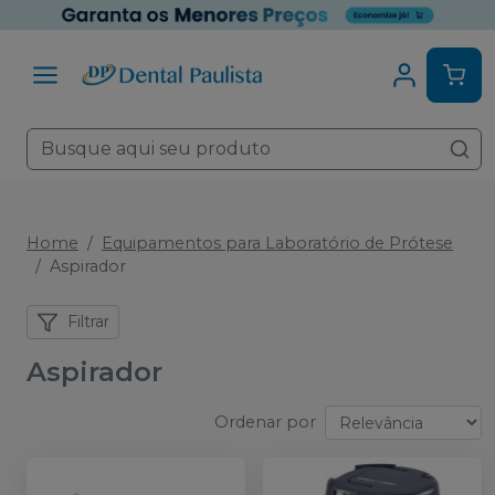
Home
Equipamentos para Laboratório de Prótese
Aspirador
Filtrar
Aspirador
Ordenar por