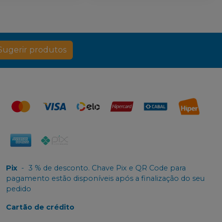
Sugerir produtos
Pix
-
3 % de desconto. Chave Pix e QR Code para
pagamento estão disponíveis após a finalização do seu
pedido
Cartão de crédito