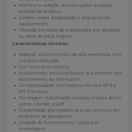
Mantém a vedação do interruptor, evitando
entrada de resíduos
Garante maior durabilidade e segurança do
equipamento
Utilizada em casos de substituição por desgaste
ou dano da peça original
Características técnicas:
Material: silicone técnico de alta resistência, com
moldura reforçada
Cor: cinza (tom neutro)
Acabamento: estrutura flexível que permite fácil
acionamento do interruptor
Compatibilidade: recortadores Renfert MT3 e
MT Premium
Montagem: substituição simples, encaixe direto
sobre o botão on/off
Durabilidade: alta resistência a uso contínuo em
ambiente de laboratório
Unidade de fornecimento: 1 peça por
embalagem