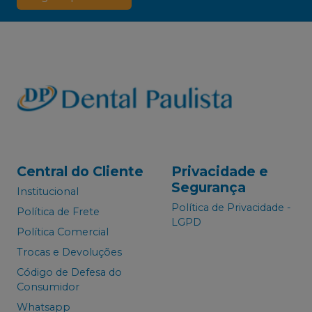
Central do Cliente
Privacidade e
Segurança
Institucional
Política de Privacidade -
Política de Frete
LGPD
Política Comercial
Trocas e Devoluções
Código de Defesa do
Consumidor
Whatsapp