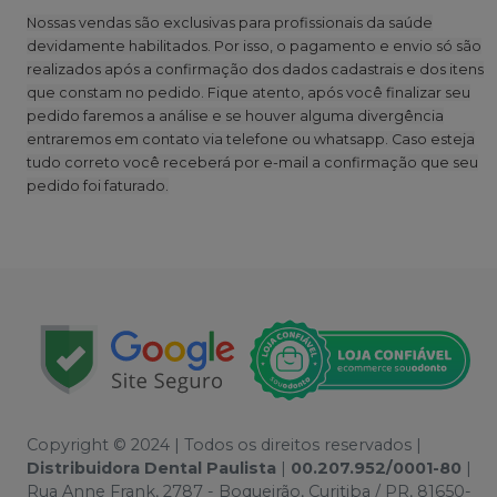
Nossas vendas são exclusivas para profissionais da saúde
devidamente habilitados. Por isso, o pagamento e envio só são
realizados após a confirmação dos dados cadastrais e dos itens
que constam no pedido. Fique atento, após você finalizar seu
pedido faremos a análise e se houver alguma divergência
entraremos em contato via telefone ou whatsapp. Caso esteja
tudo correto você receberá por e-mail a confirmação que seu
pedido foi faturado.
Copyright © 2024 | Todos os direitos reservados |
Distribuidora Dental Paulista
|
00.207.952/0001-80
|
Rua Anne Frank, 2787 - Boqueirão, Curitiba / PR, 81650-