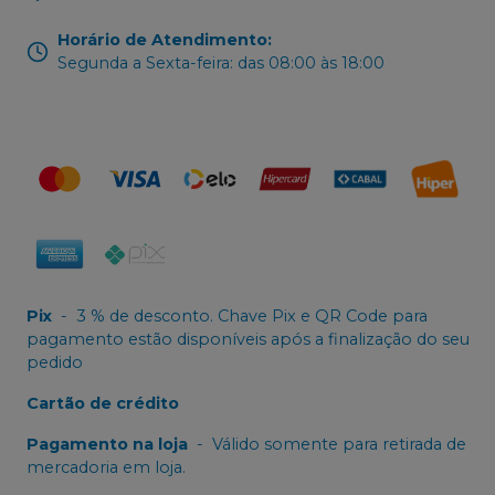
Horário de Atendimento
:
Segunda a Sexta-feira: das 08:00 às 18:00
Pix
-
3 % de desconto. Chave Pix e QR Code para
pagamento estão disponíveis após a finalização do seu
pedido
Cartão de crédito
Pagamento na loja
-
Válido somente para retirada de
mercadoria em loja.