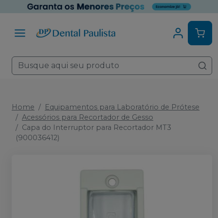
Home
Equipamentos para Laboratório de Prótese
Acessórios para Recortador de Gesso
Capa do Interruptor para Recortador MT3
(900036412)