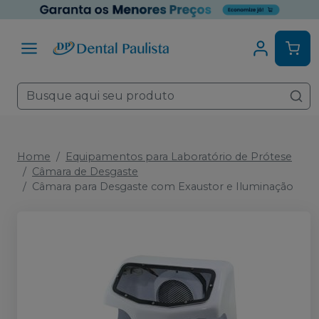
Home
Equipamentos para Laboratório de Prótese
Câmara de Desgaste
Câmara para Desgaste com Exaustor e Iluminação