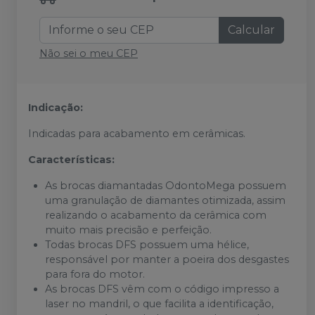
Calcular
Não sei o meu CEP
Indicação:
Indicadas para acabamento em cerâmicas.
Características:
As brocas diamantadas OdontoMega possuem
uma granulação de diamantes otimizada, assim
realizando o acabamento da cerâmica com
muito mais precisão e perfeição.
Todas brocas DFS possuem uma hélice,
responsável por manter a poeira dos desgastes
para fora do motor.
As brocas DFS vêm com o código impresso a
laser no mandril, o que facilita a identificação,