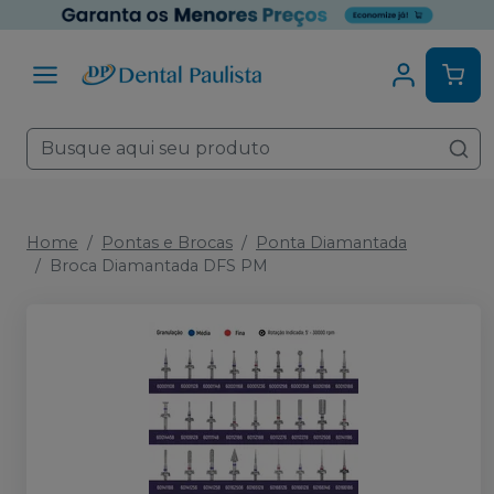
Home
Pontas e Brocas
Ponta Diamantada
Broca Diamantada DFS PM