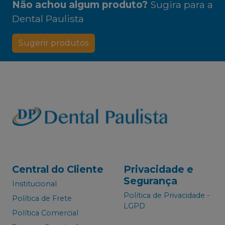
Não achou algum produto?
Sugira para a
Dental Paulista
Sugerir produtos
Central do Cliente
Privacidade e
Segurança
Institucional
Política de Privacidade -
Política de Frete
LGPD
Política Comercial