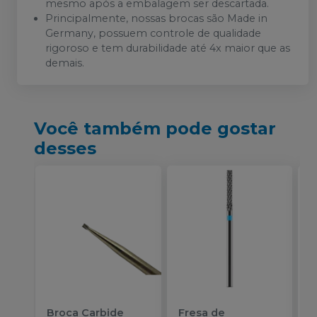
mesmo após a embalagem ser descartada.
Principalmente, nossas brocas são Made in
Germany, possuem controle de qualidade
rigoroso e tem durabilidade até 4x maior que as
demais.
Você também pode gostar
desses
Broca Carbide
Fresa de
F