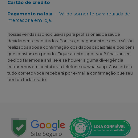
Cartão de crédito
Pagamento na loja
-
Válido somente para retirada de
mercadoria em loja.
Nossas vendas são exclusivas para profissionais da saúde
devidamente habilitados. Por isso, o pagamento e envio só são
realizados após a confirmação dos dados cadastrais e dos itens
que constam no pedido. Fique atento, após você finalizar seu
pedido faremos a análise e se houver alguma divergência
entraremos em contato via telefone ou whatsapp. Caso esteja
tudo correto você receberá por e-mail a confirmação que seu
pedido foi faturado.