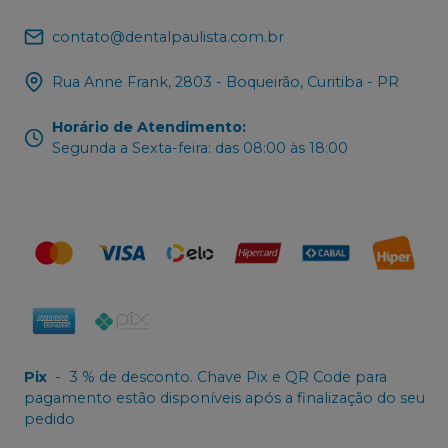
contato@dentalpaulista.com.br
Rua Anne Frank, 2803 - Boqueirão, Curitiba - PR
Horário de Atendimento
:
Segunda a Sexta-feira: das 08:00 às 18:00
Pix
-
3 % de desconto. Chave Pix e QR Code para
pagamento estão disponíveis após a finalização do seu
pedido