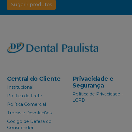
Sugerir produtos
Central do Cliente
Privacidade e
Segurança
Institucional
Política de Privacidade -
Política de Frete
LGPD
Política Comercial
Trocas e Devoluções
Código de Defesa do
Consumidor