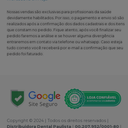
Nossas vendas são exclusivas para profissionais da saúde
devidamente habilitados. Por isso, o pagamento e envio só são
realizados após a confirmação dos dados cadastrais e dos itens
que constam no pedido. Fique atento, após você finalizar seu
pedido faremos a análise e se houver alguma divergência
entraremos em contato via telefone ou whatsapp. Caso esteja
tudo correto você receberá por e-mail a confirmação que seu
pedido foi faturado.
Copyright © 2024 | Todos os direitos reservados |
Distribuidora Dental Paulista
|
00.207.952/0001-80
|