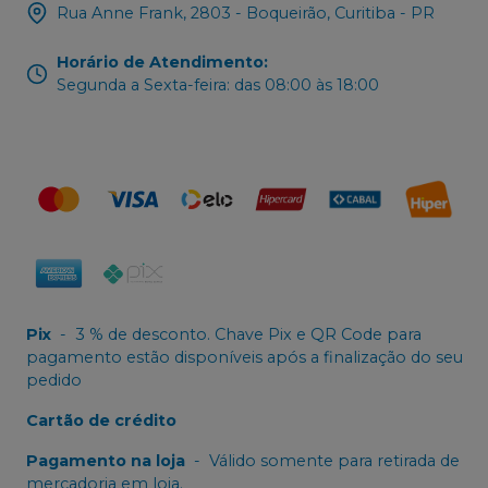
Rua Anne Frank, 2803 - Boqueirão, Curitiba - PR
Horário de Atendimento
:
Segunda a Sexta-feira: das 08:00 às 18:00
Pix
-
3 % de desconto. Chave Pix e QR Code para
pagamento estão disponíveis após a finalização do seu
pedido
Cartão de crédito
Pagamento na loja
-
Válido somente para retirada de
mercadoria em loja.