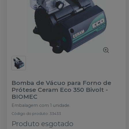
Bomba de Vácuo para Forno de
Prótese Ceram Eco 350 Bivolt
-
BIOMEC
Embalagem com 1 unidade.
Código do produto
:
33433
Produto esgotado