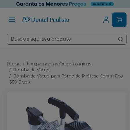
Home
Equipamentos Odontológicos
Bomba de Vácuo
Bomba de Vácuo para Forno de Prótese Ceram Eco
350 Bivolt