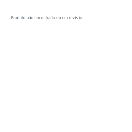
Produto não encontrado ou em revisão.