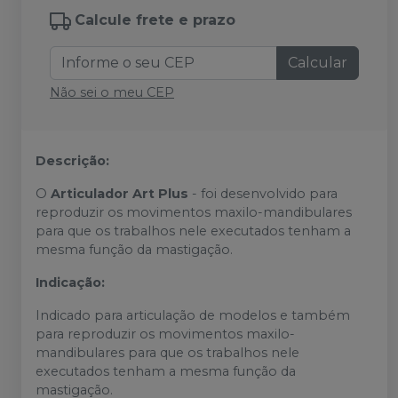
Calcule frete e prazo
Calcular
Não sei o meu CEP
Descrição:
O
Articulador Art Plus
- foi desenvolvido para
reproduzir os movimentos maxilo-mandibulares
para que os trabalhos nele executados tenham a
mesma função da mastigação.
Indicação:
Indicado para articulação de modelos e também
para reproduzir os movimentos maxilo-
mandibulares para que os trabalhos nele
executados tenham a mesma função da
mastigação.