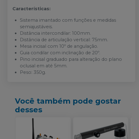
Características:
Sistema imantado com funções e medidas
semiajustáveis.
Distância intercondilar: 100mm.
Distância de articulação vertical: 75mm.
Mesa incisal com 10º de angulação.
Guia condilar com inclinação de 20º.
Pino incisal graduado para alteração do plano
oclusal em até 5mm.
Peso: 350g.
Você também pode gostar
desses