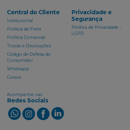
Central do Cliente
Privacidade e
Segurança
Institucional
Política de Privacidade -
Política de Frete
LGPD
Política Comercial
Trocas e Devoluções
Código de Defesa do
Consumidor
Whatsapp
Cursos
Acompanhe nas
Redes Sociais