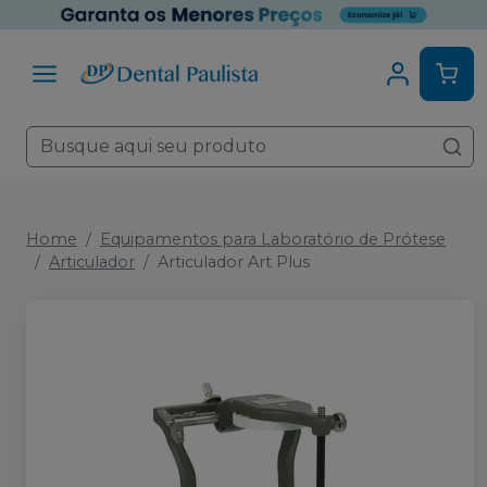
Home
Equipamentos para Laboratório de Prótese
Articulador
Articulador Art Plus