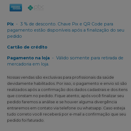
Pix
-
3 % de desconto. Chave Pix e QR Code para
pagamento estão disponíveis após a finalização do seu
pedido
Cartão de crédito
Pagamento na loja
-
Válido somente para retirada de
mercadoria em loja.
Nossas vendas são exclusivas para profissionais da saúde
devidamente habilitados. Por isso, o pagamento e envio só são
realizados após a confirmação dos dados cadastrais e dos itens
que constam no pedido. Fique atento, após você finalizar seu
pedido faremos a análise e se houver alguma divergência
entraremos em contato via telefone ou whatsapp. Caso esteja
tudo correto você receberá por e-mail a confirmação que seu
pedido foi faturado.