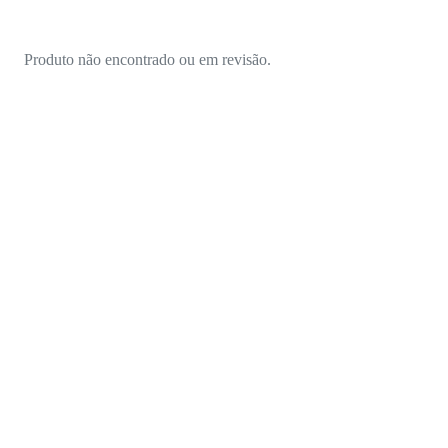
Produto não encontrado ou em revisão.