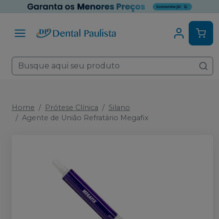
Home
Prótese Clínica
Silano
Agente de União Refratário Megafix