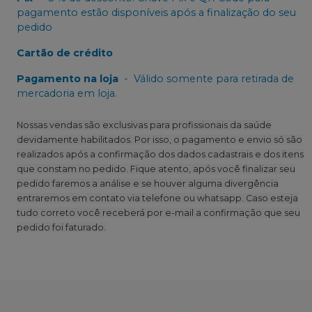
pagamento estão disponíveis após a finalização do seu
pedido
Cartão de crédito
Pagamento na loja
-
Válido somente para retirada de
mercadoria em loja.
Nossas vendas são exclusivas para profissionais da saúde
devidamente habilitados. Por isso, o pagamento e envio só são
realizados após a confirmação dos dados cadastrais e dos itens
que constam no pedido. Fique atento, após você finalizar seu
pedido faremos a análise e se houver alguma divergência
entraremos em contato via telefone ou whatsapp. Caso esteja
tudo correto você receberá por e-mail a confirmação que seu
pedido foi faturado.