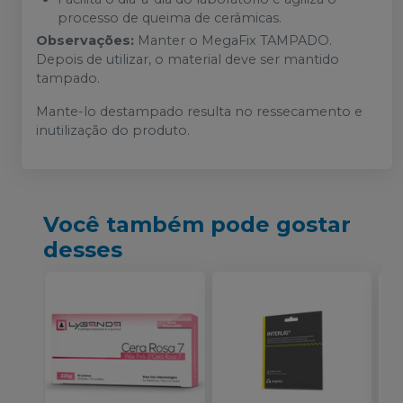
processo de queima de cerâmicas.
Observações:
Manter o MegaFix TAMPADO.
Depois de utilizar, o material deve ser mantido
tampado.
Mante-lo destampado resulta no ressecamento e
inutilização do produto.
Você também pode gostar
desses