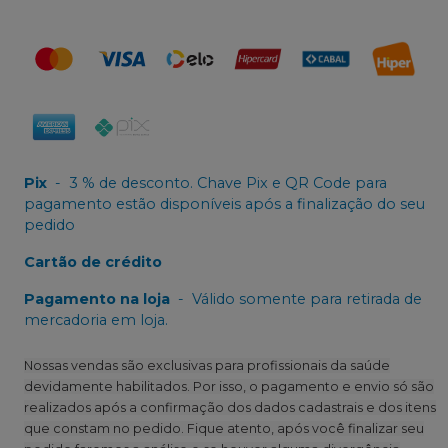
Pix
-
3 % de desconto. Chave Pix e QR Code para
pagamento estão disponíveis após a finalização do seu
pedido
Cartão de crédito
Pagamento na loja
-
Válido somente para retirada de
mercadoria em loja.
Nossas vendas são exclusivas para profissionais da saúde
devidamente habilitados. Por isso, o pagamento e envio só são
realizados após a confirmação dos dados cadastrais e dos itens
que constam no pedido. Fique atento, após você finalizar seu