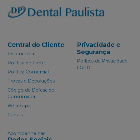
Central do Cliente
Privacidade e
Segurança
Institucional
Política de Privacidade -
Política de Frete
LGPD
Política Comercial
Trocas e Devoluções
Código de Defesa do
Consumidor
Whatsapp
Cursos
Acompanhe nas
Redes Sociais