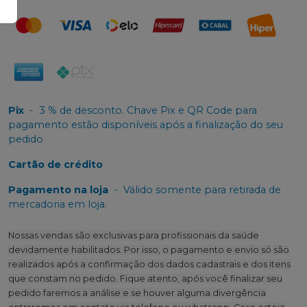
Pix
-
3 % de desconto. Chave Pix e QR Code para
pagamento estão disponíveis após a finalização do seu
pedido
Cartão de crédito
Pagamento na loja
-
Válido somente para retirada de
mercadoria em loja.
Nossas vendas são exclusivas para profissionais da saúde
devidamente habilitados. Por isso, o pagamento e envio só são
realizados após a confirmação dos dados cadastrais e dos itens
que constam no pedido. Fique atento, após você finalizar seu
pedido faremos a análise e se houver alguma divergência